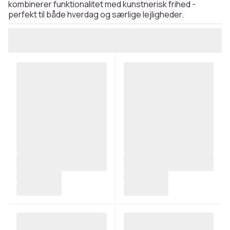
kombinerer funktionalitet med kunstnerisk frihed -
perfekt til både hverdag og særlige lejligheder.