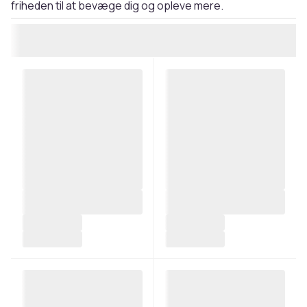
friheden til at bevæge dig og opleve mere.