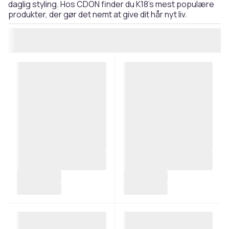
daglig styling. Hos CDON finder du K18's mest populære
produkter, der gør det nemt at give dit hår nyt liv.