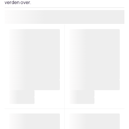
verden over.