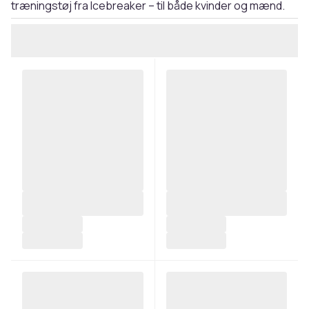
træningstøj fra Icebreaker – til både kvinder og mænd.