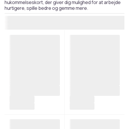
hukommelseskort, der giver dig mulighed for at arbejde
hurtigere, spille bedre og gemme mere.