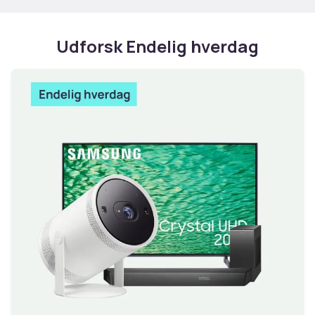
Udforsk Endelig hverdag