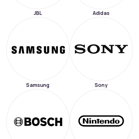
JBL
Adidas
Samsung
Sony