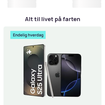
Alt til livet på farten