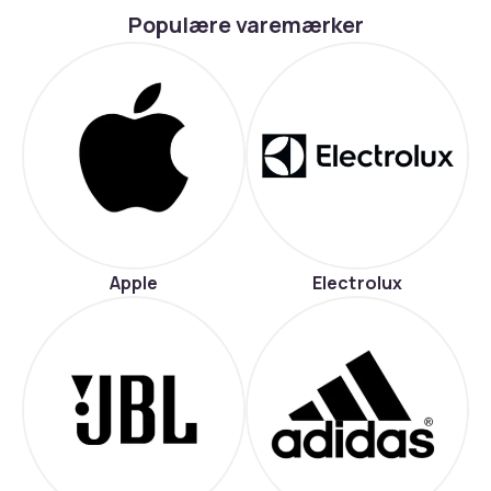
Populære varemærker
Apple
Electrolux