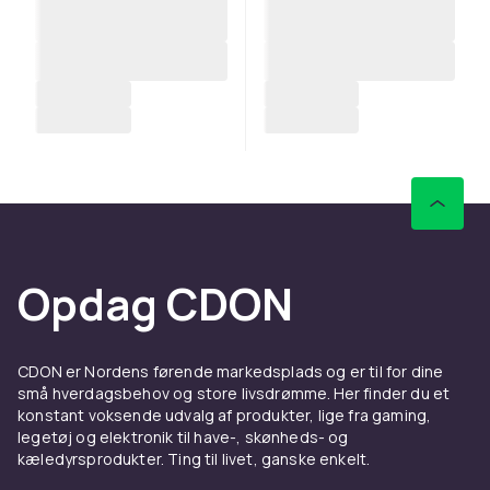
Opdag CDON
CDON er Nordens førende markedsplads og er til for dine
små hverdagsbehov og store livsdrømme. Her finder du et
konstant voksende udvalg af produkter, lige fra gaming,
legetøj og elektronik til have-, skønheds- og
kæledyrsprodukter. Ting til livet, ganske enkelt.