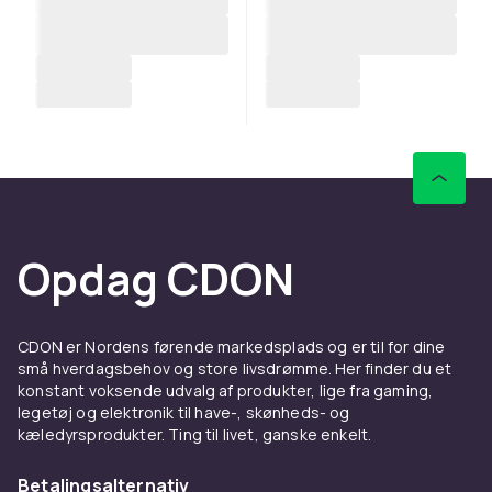
Opdag CDON
CDON er Nordens førende markedsplads og er til for dine
små hverdagsbehov og store livsdrømme. Her finder du et
konstant voksende udvalg af produkter, lige fra gaming,
legetøj og elektronik til have-, skønheds- og
kæledyrsprodukter. Ting til livet, ganske enkelt.
Betalingsalternativ