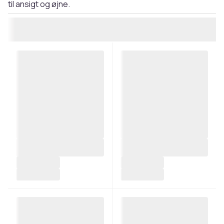
til ansigt og øjne.