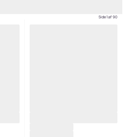
Side 1 af 90