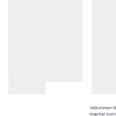
Velkommen til 
mærker som