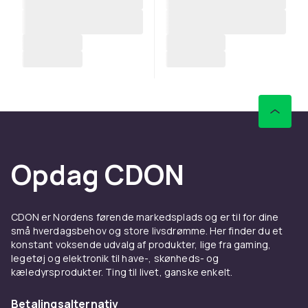
Opdag CDON
CDON er Nordens førende markedsplads og er til for dine
små hverdagsbehov og store livsdrømme. Her finder du et
konstant voksende udvalg af produkter, lige fra gaming,
legetøj og elektronik til have-, skønheds- og
kæledyrsprodukter. Ting til livet, ganske enkelt.
Betalingsalternativ