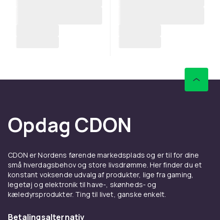
Opdag CDON
CDON er Nordens førende markedsplads og er til for dine
små hverdagsbehov og store livsdrømme. Her finder du et
konstant voksende udvalg af produkter, lige fra gaming,
legetøj og elektronik til have-, skønheds- og
kæledyrsprodukter. Ting til livet, ganske enkelt.
Betalingsalternativ