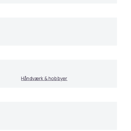
Håndværk & hobbyer