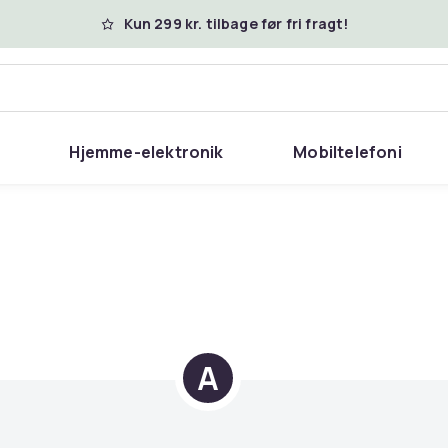
Kun 299 kr. tilbage før fri fragt!
Hjemme-elektronik
Mobiltelefoni
A