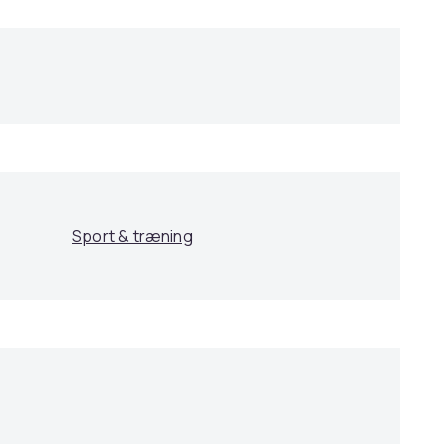
Sport & træning