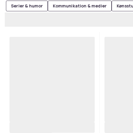
Serier & humor
Kommunikation & medier
Kønsstu