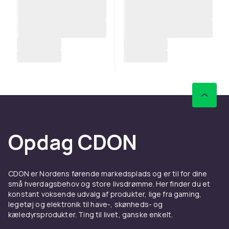
Opdag CDON
CDON er Nordens førende markedsplads og er til for dine
små hverdagsbehov og store livsdrømme. Her finder du et
konstant voksende udvalg af produkter, lige fra gaming,
legetøj og elektronik til have-, skønheds- og
kæledyrsprodukter. Ting til livet, ganske enkelt.