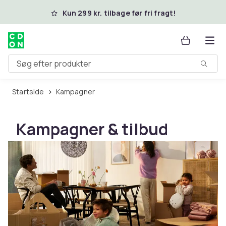
Spring til hovedindhold
Kun 299 kr. tilbage før fri fragt!
Søg efter produkter
Startside
Kampagner
Kampagner & tilbud