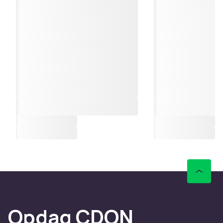
Opdag CDON