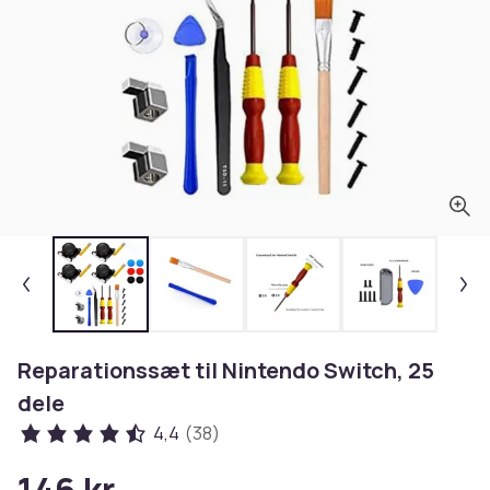
Reparationssæt til Nintendo Switch, 25
dele
4,4
(38)