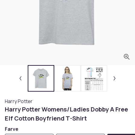
Harry Potter
Harry Potter Womens/Ladies Dobby A Free
Elf Cotton Boyfriend T-Shirt
Farve