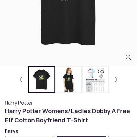
Harry Potter
Harry Potter Womens/Ladies Dobby A Free
Elf Cotton Boyfriend T-Shirt
Farve