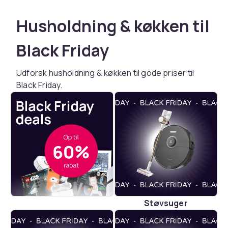
Husholdning & køkken til
Black Friday
Udforsk husholdning & køkken til gode priser til
Black Friday.
Støvsuger