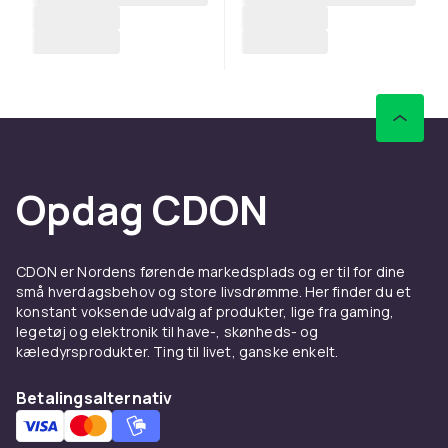
Opdag CDON
CDON er Nordens førende markedsplads og er til for dine
små hverdagsbehov og store livsdrømme. Her finder du et
konstant voksende udvalg af produkter, lige fra gaming,
legetøj og elektronik til have-, skønheds- og
kæledyrsprodukter. Ting til livet, ganske enkelt.
Betalingsalternativ