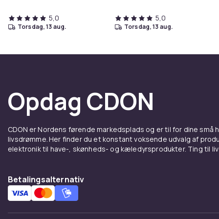
5,0
5,0
torsdag, 13 aug.
torsdag, 13 aug.
Opdag CDON
CDON er Nordens førende markedsplads og er til for dine små
livsdrømme. Her finder du et konstant voksende udvalg af produk
elektronik til have-, skønheds- og kæledyrsprodukter. Ting til li
Betalingsalternativ