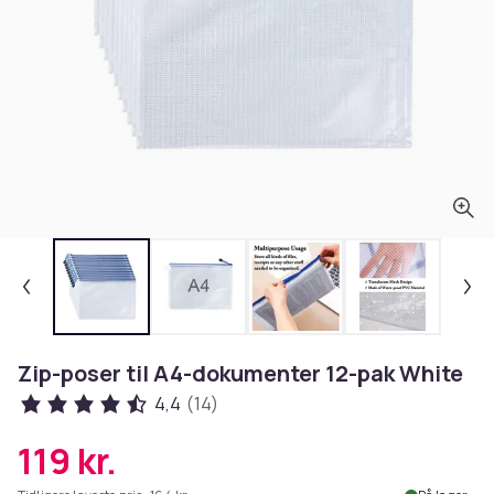
Zip-poser til A4-dokumenter 12-pak White
4,4
(14)
119 kr.