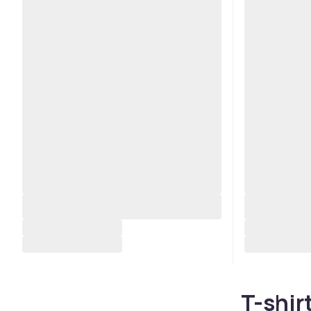
T-shir