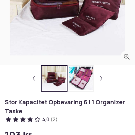
Stor Kapacitet Opbevaring 6 I 1 Organizer
Taske
4,0
(2)