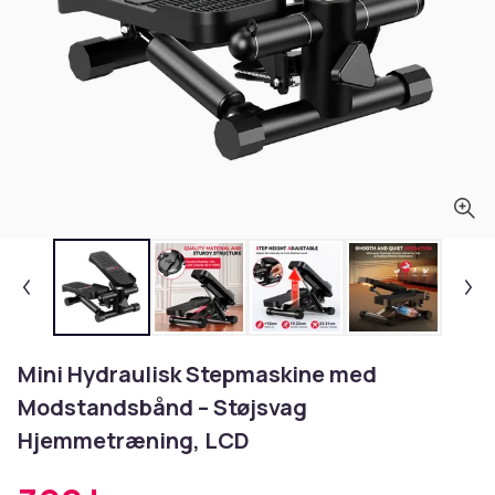
Mini Hydraulisk Stepmaskine med
Modstandsbånd – Støjsvag
Hjemmetræning, LCD