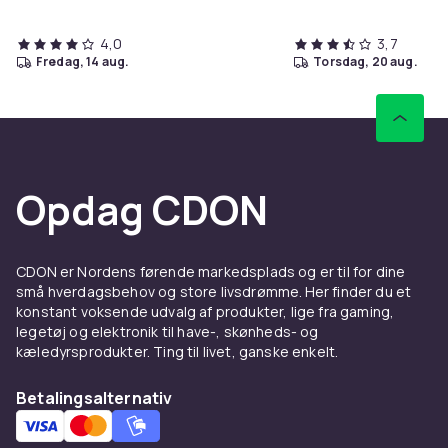
4,0
3,7
fredag, 14 aug.
torsdag, 20 aug.
Opdag CDON
CDON er Nordens førende markedsplads og er til for dine
små hverdagsbehov og store livsdrømme. Her finder du et
konstant voksende udvalg af produkter, lige fra gaming,
legetøj og elektronik til have-, skønheds- og
kæledyrsprodukter. Ting til livet, ganske enkelt.
Betalingsalternativ