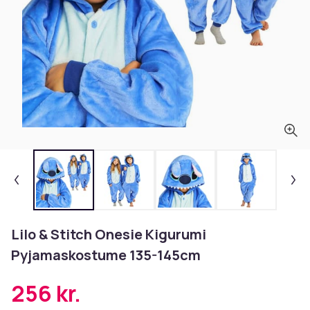
Lilo & Stitch Onesie Kigurumi
Pyjamaskostume 135-145cm
256 kr.