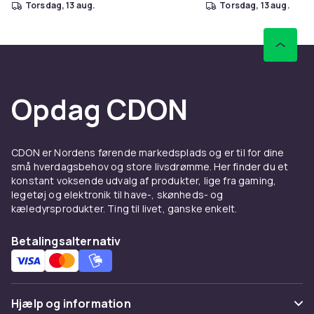
torsdag, 13 aug.
torsdag, 13 aug.
Opdag CDON
CDON er Nordens førende markedsplads og er til for dine
små hverdagsbehov og store livsdrømme. Her finder du et
konstant voksende udvalg af produkter, lige fra gaming,
legetøj og elektronik til have-, skønheds- og
kæledyrsprodukter. Ting til livet, ganske enkelt.
Betalingsalternativ
Hjælp og information