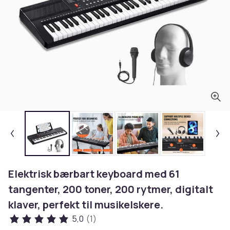
Elektrisk bærbart keyboard med 61
tangenter, 200 toner, 200 rytmer, digitalt
klaver, perfekt til musikelskere.
5,0
(1)