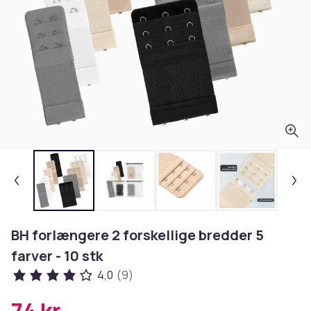
BH forlængere 2 forskellige bredder 5
farver - 10 stk
4,0
(9)