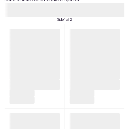
Side 1 af 2