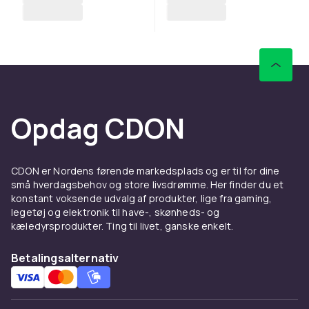
Opdag CDON
CDON er Nordens førende markedsplads og er til for dine
små hverdagsbehov og store livsdrømme. Her finder du et
konstant voksende udvalg af produkter, lige fra gaming,
legetøj og elektronik til have-, skønheds- og
kæledyrsprodukter. Ting til livet, ganske enkelt.
Betalingsalternativ