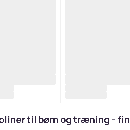
liner til børn og træning – fi