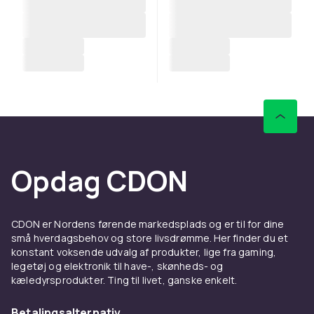
Opdag CDON
CDON er Nordens førende markedsplads og er til for dine
små hverdagsbehov og store livsdrømme. Her finder du et
konstant voksende udvalg af produkter, lige fra gaming,
legetøj og elektronik til have-, skønheds- og
kæledyrsprodukter. Ting til livet, ganske enkelt.
Betalingsalternativ