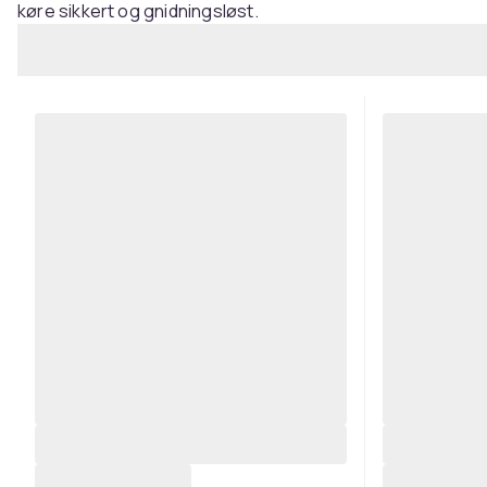
køre sikkert og gnidningsløst.