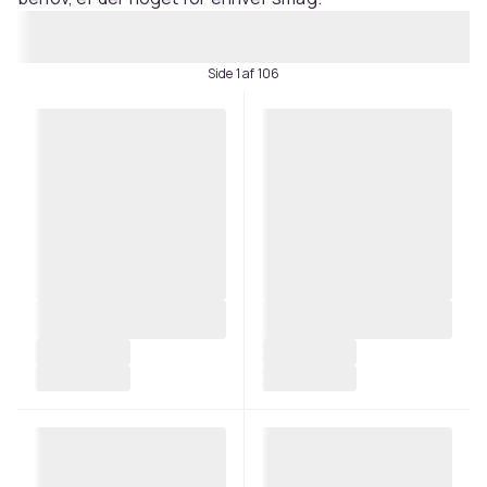
Side 1 af 106