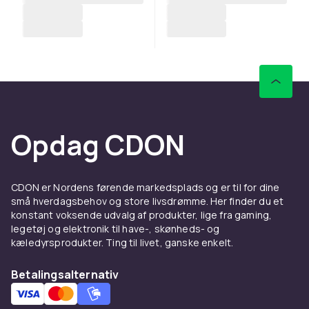
Opdag CDON
CDON er Nordens førende markedsplads og er til for dine
små hverdagsbehov og store livsdrømme. Her finder du et
konstant voksende udvalg af produkter, lige fra gaming,
legetøj og elektronik til have-, skønheds- og
kæledyrsprodukter. Ting til livet, ganske enkelt.
Betalingsalternativ