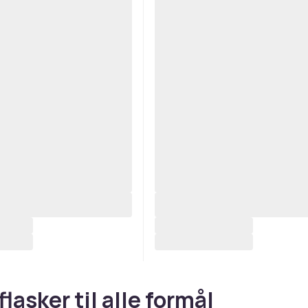
lasker til alle formål