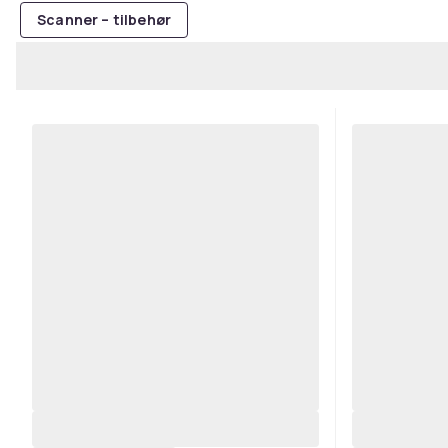
Scanner – tilbehør