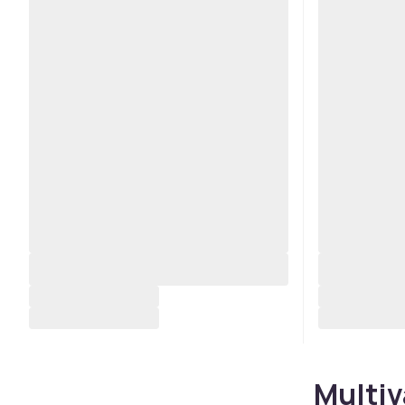
Multiv