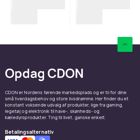
Opdag CDON
CDON er Nordens førende markedsplads og er til for dine
små hverdagsbehov og store livsdrømme. Her finder du et
konstant voksende udvalg af produkter, lige fra gaming,
legetøj og elektronik til have-, skønheds- og
kæledyrsprodukter. Ting til livet, ganske enkelt.
Betalingsalternativ