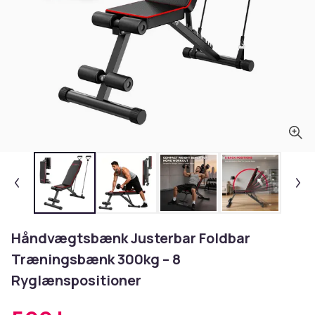
Håndvægtsbænk Justerbar Foldbar
Træningsbænk 300kg – 8
Ryglænspositioner