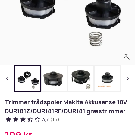
Trimmer trådspoler Makita Akkusense 18V
DUR181Z/DUR181RF/DUR181 græstrimmer
3,7
(15)