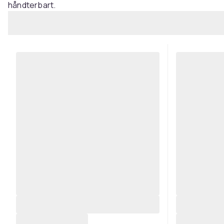
håndterbart.