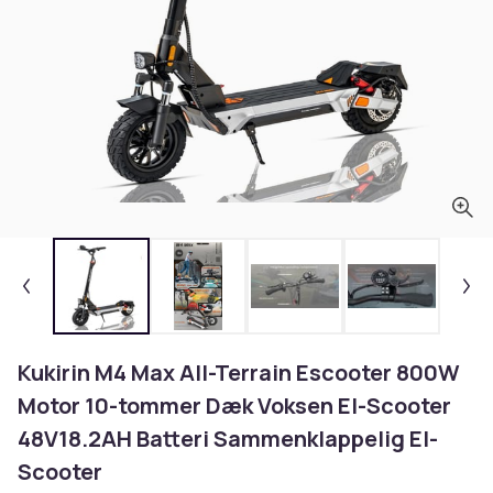
Kukirin M4 Max All-Terrain Escooter 800W
Motor 10-tommer Dæk Voksen El-Scooter
48V18.2AH Batteri Sammenklappelig El-
Scooter