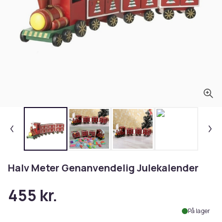
Halv Meter Genanvendelig Julekalender
455 kr.
På lager