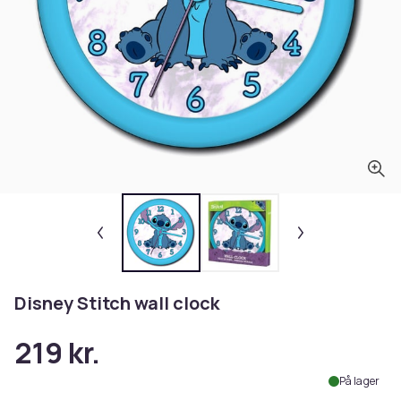
Disney Stitch wall clock
219 kr.
På lager