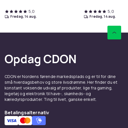
5,0
5,0
fredag, 14 aug.
fredag, 14 aug.
Opdag CDON
CDON er Nordens førende markedsplads og er til for dine
små hverdagsbehov og store livsdrømme. Her finder du et
konstant voksende udvalg af produkter, lige fra gaming,
legetøj og elektronik til have-, skønheds- og
kæledyrsprodukter. Ting til livet, ganske enkelt.
Betalingsalternativ