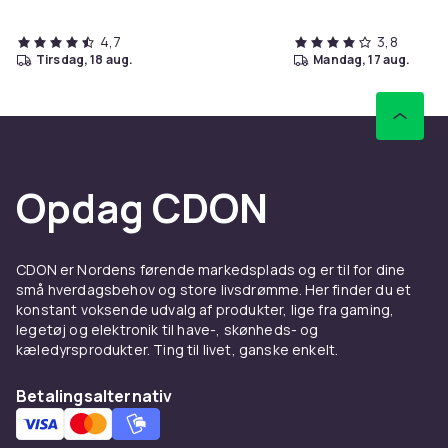
4,7
3,8
tirsdag, 18 aug.
mandag, 17 aug.
Opdag CDON
CDON er Nordens førende markedsplads og er til for dine
små hverdagsbehov og store livsdrømme. Her finder du et
konstant voksende udvalg af produkter, lige fra gaming,
legetøj og elektronik til have-, skønheds- og
kæledyrsprodukter. Ting til livet, ganske enkelt.
Betalingsalternativ