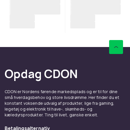
Opdag CDON
CDON er Nordens førende markedsplads og er til for dine
små hverdagsbehov og store livsdrømme. Her finder du et
konstant voksende udvalg af produkter, lige fra gaming,
legetøj og elektronik til have-, skønheds- og
kæledyrsprodukter. Ting til livet, ganske enkelt.
Betalingsalternativ