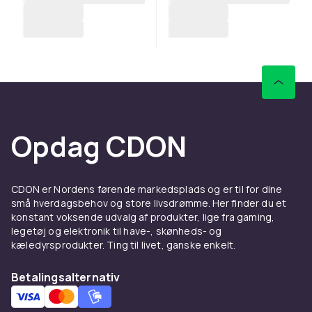
Opdag CDON
CDON er Nordens førende markedsplads og er til for dine
små hverdagsbehov og store livsdrømme. Her finder du et
konstant voksende udvalg af produkter, lige fra gaming,
legetøj og elektronik til have-, skønheds- og
kæledyrsprodukter. Ting til livet, ganske enkelt.
Betalingsalternativ