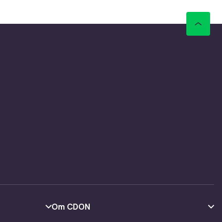
Om CDON